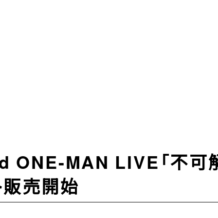
d ONE-MAN LIVE「不
ト販売開始