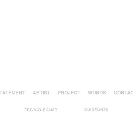
TATEMENT
ARTIST
PROJECT
WORDS
CONTA
PRIVACY POLICY
GUIDELINES