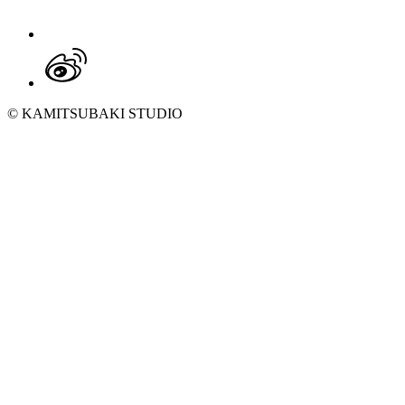
© KAMITSUBAKI STUDIO