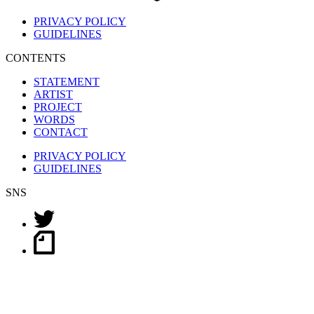
PRIVACY POLICY
GUIDELINES
CONTENTS
STATEMENT
ARTIST
PROJECT
WORDS
CONTACT
PRIVACY POLICY
GUIDELINES
SNS