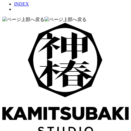
INDEX