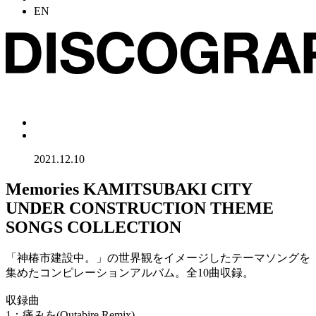
EN
2021.12.10
Memories KAMITSUBAKI CITY
UNDER CONSTRUCTION THEME
SONGS COLLECTION
「神椿市建設中。」の世界観をイメージしたテーマソングを
集めたコンピレーションアルバム。全10曲収録。
収録曲
1：痛みを(Qutabire Remix)